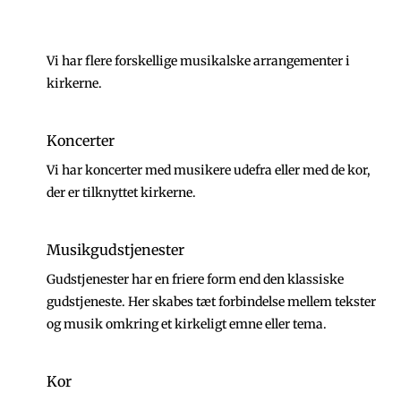
Vi har flere forskellige musikalske arrangementer i
kirkerne.
Koncerter
Vi har koncerter med musikere udefra eller med de kor,
der er tilknyttet kirkerne.
Musikgudstjenester
Gudstjenester har en friere form end den klassiske
gudstjeneste. Her skabes tæt forbindelse mellem tekster
og musik omkring et kirkeligt emne eller tema.
Kor