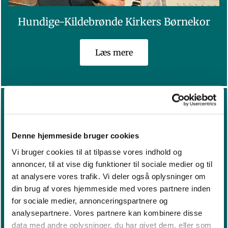
Hundige-Kildebrønde Kirkers Børnekor
Læs mere
Denne hjemmeside bruger cookies
Vi bruger cookies til at tilpasse vores indhold og
annoncer, til at vise dig funktioner til sociale medier og til
at analysere vores trafik. Vi deler også oplysninger om
din brug af vores hjemmeside med vores partnere inden
for sociale medier, annonceringspartnere og
analysepartnere. Vores partnere kan kombinere disse
data med andre oplysninger, du har givet dem, eller som