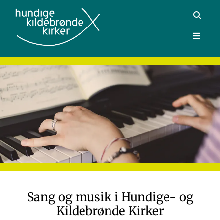
Sang og musik i Hundige- og
Kildebrønde Kirker