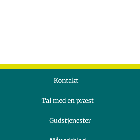
Kontakt
Tal med en præst
Gudstjenester