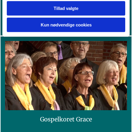
Tillad valgte
Læs mere
Kun nødvendige cookies
Gospelkoret Grace