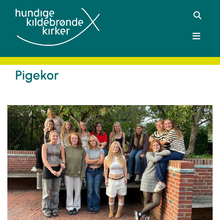
Pigekor