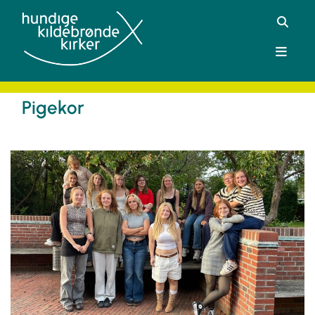
Pigekor