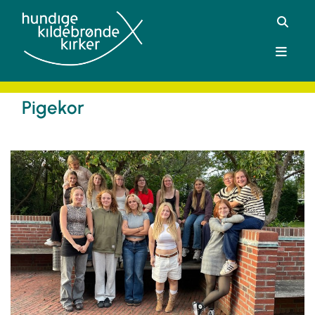
Pigekor