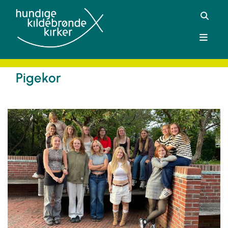
Pigekor