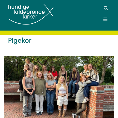
Pigekor