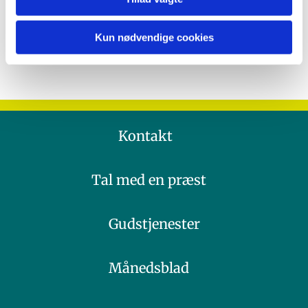
Kun nødvendige cookies
Kontakt
Tal med en præst
Gudstjenester
Månedsblad