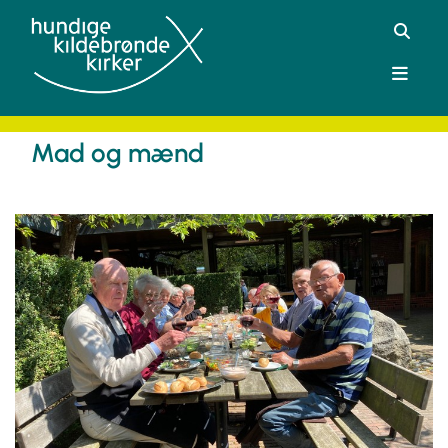
Mad og mænd