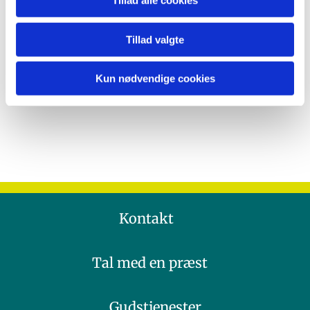
Tillad alle cookies
Tillad valgte
Kun nødvendige cookies
Kontakt
Tal med en præst
Gudstjenester