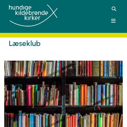
Læseklub