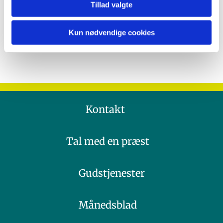
Tillad valgte
Kun nødvendige cookies
Kontakt
Tal med en præst
Gudstjenester
Månedsblad