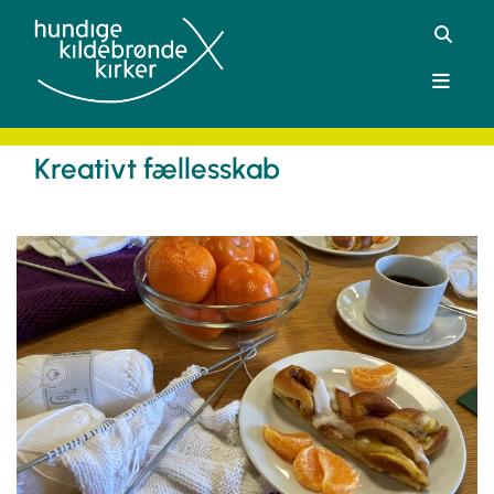
Kreativt fællesskab