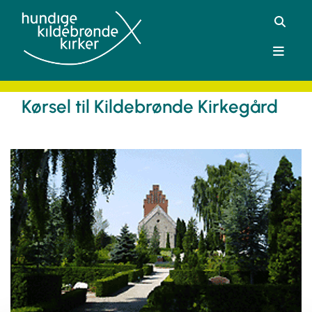
Kørsel til Kildebrønde Kirkegård