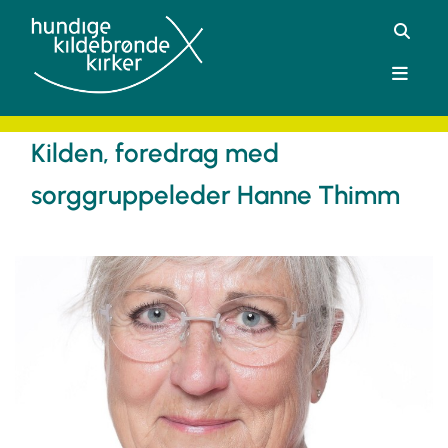
Kilden, foredrag med
sorggruppeleder Hanne Thimm