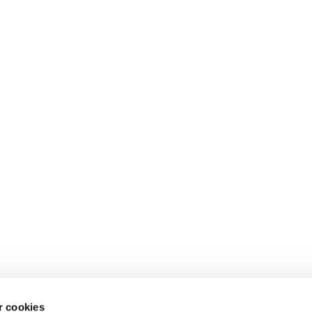
 cookies