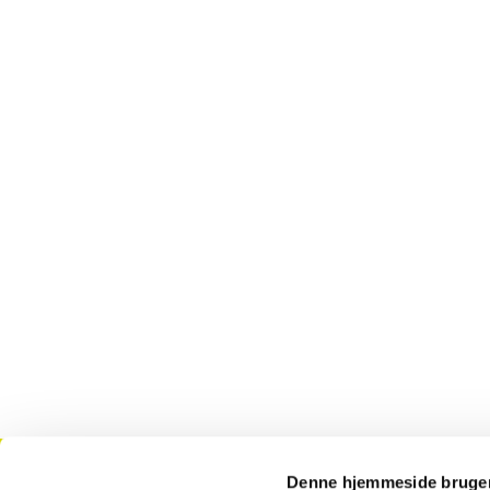
Denne hjemmeside bruger