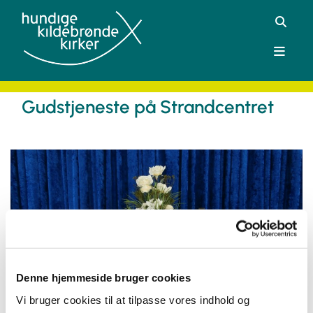
Gudstjeneste på Strandcentret
Denne hjemmeside bruger cookies
Vi bruger cookies til at tilpasse vores indhold og