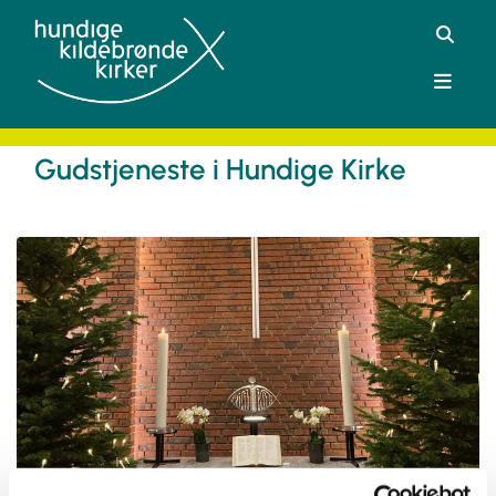
Gudstjeneste i Hundige Kirke