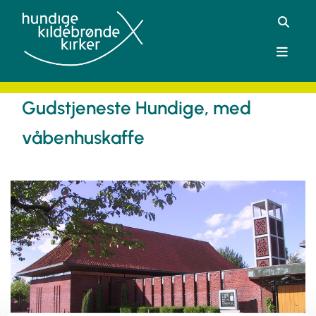
Gudstjeneste Hundige, med
våbenhuskaffe