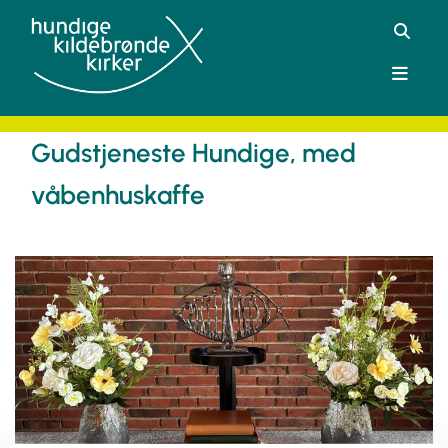
Gudstjeneste Hundige, med
våbenhuskaffe