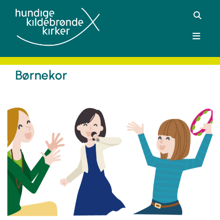
Børnekor