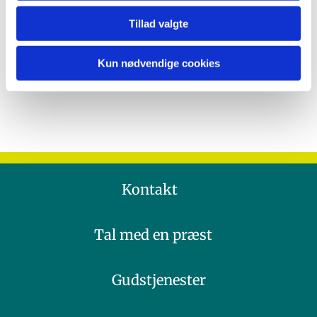
Tillad valgte
Kun nødvendige cookies
Kontakt
Tal med en præst
Gudstjenester