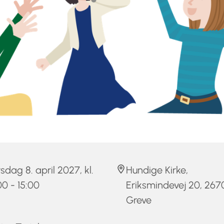
sdag 8. april 2027, kl.
Hundige Kirke,
00 - 15:00
Eriksmindevej 20, 267
Greve