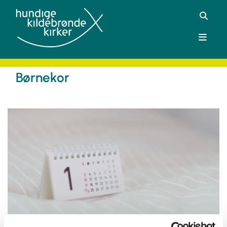
Børnekor