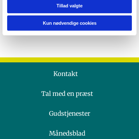
Tillad valgte
Kun nødvendige cookies
Kontakt
Tal med en præst
Gudstjenester
Månedsblad