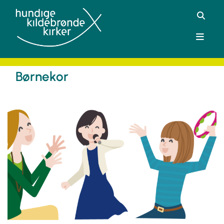
Børnekor