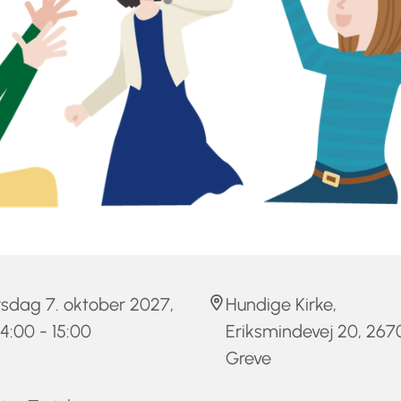
sdag 7. oktober 2027,
Hundige Kirke,
 14:00 - 15:00
Eriksmindevej 20, 267
Greve