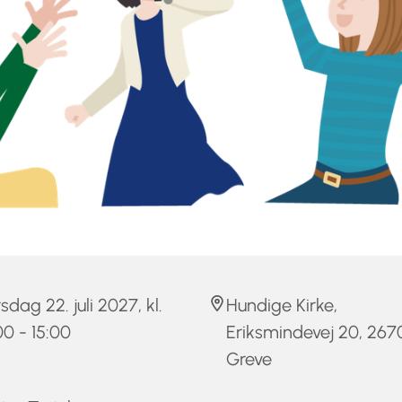
sdag 22. juli 2027, kl.
Hundige Kirke,
00 - 15:00
Eriksmindevej 20, 267
Greve