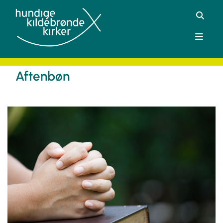
Aftenbøn