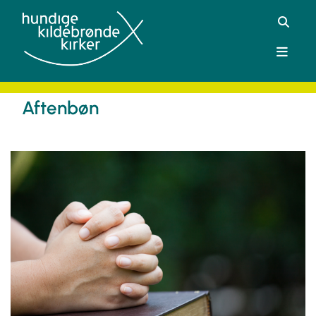
Aftenbøn